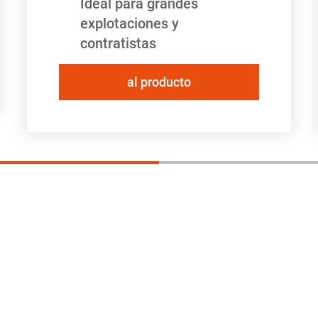
Ideal para grandes
explotaciones y
contratistas
al producto