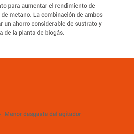
rato para aumentar el rendimiento de
do de metano. La combinación de ambos
r un ahorro considerable de sustrato y
a de la planta de biogás.
Menor desgaste del agitador