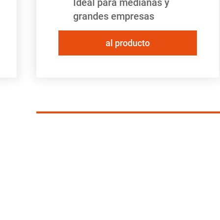
Ideal para medianas y
grandes empresas
al producto