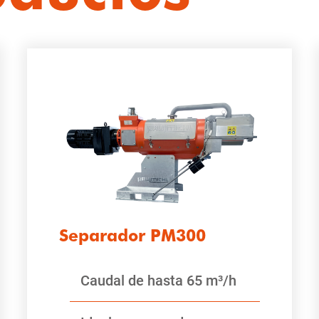
Separador PM300
Caudal de hasta 65 m³/h