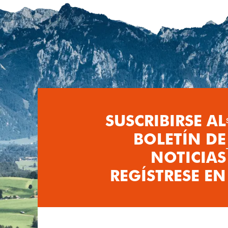
SUSCRIBIRSE AL
BOLETÍN DE
NOTICIAS
REGÍSTRESE EN