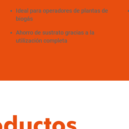
Ideal para operadores de plantas de
biogás
Ahorro de sustrato gracias a la
utilización completa
oductos