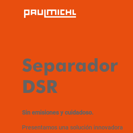
Separador
DSR
Sin emisiones y cuidadoso.
Presentamos una solución innovadora