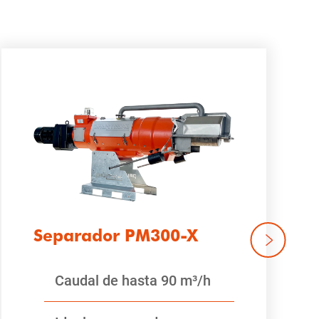
Separador PM300-X
Caudal de hasta 90 m³/h