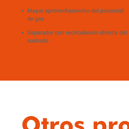
Mayor aprovechamiento del potencial
de gas
Separador con recirculación directa del
sustrato
Otros pr