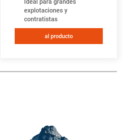
Ideal para grandes
explotaciones y
contratistas
al producto