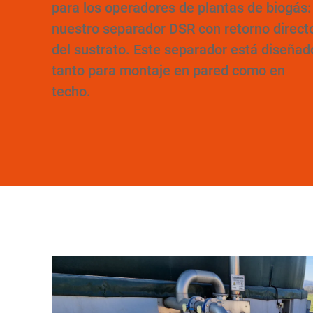
para los operadores de plantas de biogás:
nuestro separador DSR con retorno direct
del sustrato. Este separador está diseñad
tanto para montaje en pared como en
techo.