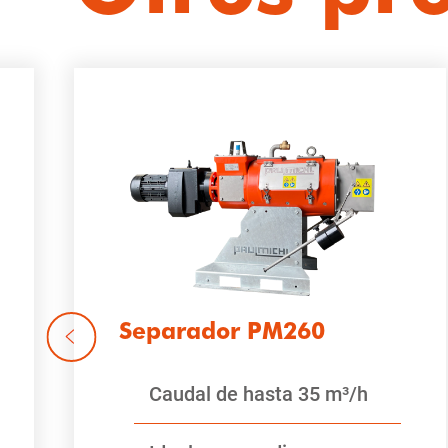
Separador PM260
Caudal de hasta 35 m³/h