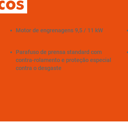
cos
Motor de engrenagens 9,5 / 11 kW
Parafuso de prensa standard com
contra-rolamento e proteção especial
contra o desgaste