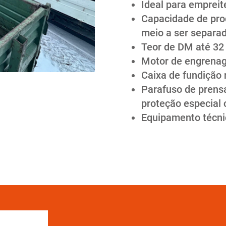
Ideal para empreit
Capacidade de pro
meio a ser separa
Teor de DM até 32
Motor de engrenag
Caixa de fundição 
Parafuso de prens
proteção especial 
Equipamento técni