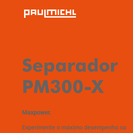
Separador
PM300-X
Maxpower.
Experimente o máximo desempenho na