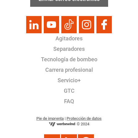
Agitadores
Separadores
Tecnología de bombeo
Carrera profesional
Servicio+
GTC
FAQ
Pie de imprenta
|
Protección de datos
© 2024