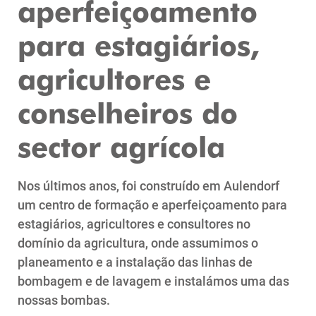
aperfeiçoamento
para estagiários,
agricultores e
conselheiros do
sector agrícola
Nos últimos anos, foi construído em Aulendorf
um centro de formação e aperfeiçoamento para
estagiários, agricultores e consultores no
domínio da agricultura, onde assumimos o
planeamento e a instalação das linhas de
bombagem e de lavagem e instalámos uma das
nossas bombas.