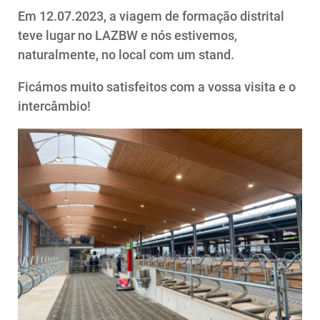
Em 12.07.2023, a viagem de formação distrital
teve lugar no LAZBW e nós estivemos,
naturalmente, no local com um stand.
Ficámos muito satisfeitos com a vossa visita e o
intercâmbio!