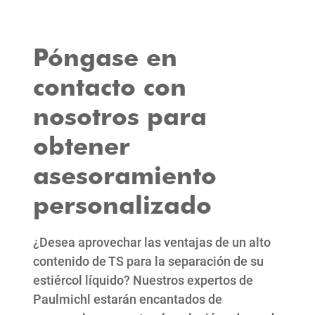
Póngase en
contacto con
nosotros para
obtener
asesoramiento
personalizado
¿Desea aprovechar las ventajas de un alto
contenido de TS para la separación de su
estiércol líquido? Nuestros expertos de
Paulmichl estarán encantados de