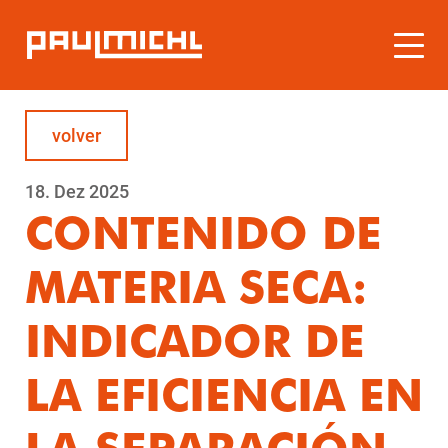
volver
18.
Dez
2025
CONTENIDO DE
MATERIA SECA:
INDICADOR DE
LA EFICIENCIA EN
LA SEPARACIÓN