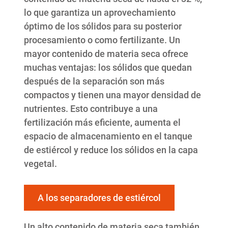
lo que garantiza un aprovechamiento
óptimo de los sólidos para su posterior
procesamiento o como fertilizante. Un
mayor contenido de materia seca ofrece
muchas ventajas: los sólidos que quedan
después de la separación son más
compactos y tienen una mayor densidad de
nutrientes. Esto contribuye a una
fertilización más eficiente, aumenta el
espacio de almacenamiento en el tanque
de estiércol y reduce los sólidos en la capa
vegetal.
A los separadores de estiércol
Un alto contenido de materia seca también