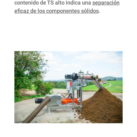
contenido de TS alto indica una
separación
eficaz de los componentes sólidos
.