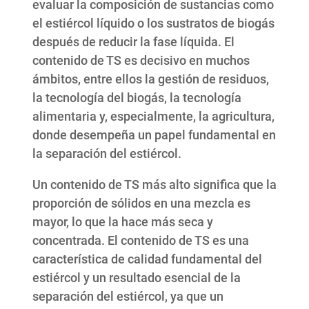
evaluar la composición de sustancias como
el estiércol líquido o los sustratos de biogás
después de reducir la fase líquida. El
contenido de TS es decisivo en muchos
ámbitos, entre ellos la gestión de residuos,
la tecnología del biogás, la tecnología
alimentaria y, especialmente, la agricultura,
donde desempeña un papel fundamental en
la separación del estiércol.
Un contenido de TS más alto significa que la
proporción de sólidos en una mezcla es
mayor, lo que la hace más seca y
concentrada. El contenido de TS es una
característica de calidad fundamental del
estiércol y un resultado esencial de la
separación del estiércol, ya que un