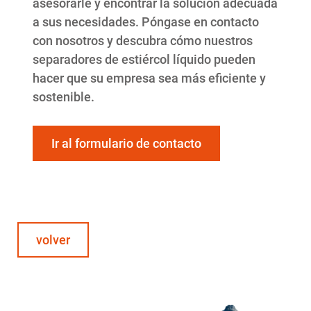
asesorarle y encontrar la solución adecuada
a sus necesidades. Póngase en contacto
con nosotros y descubra cómo nuestros
separadores de estiércol líquido pueden
hacer que su empresa sea más eficiente y
sostenible.
Ir al formulario de contacto
volver