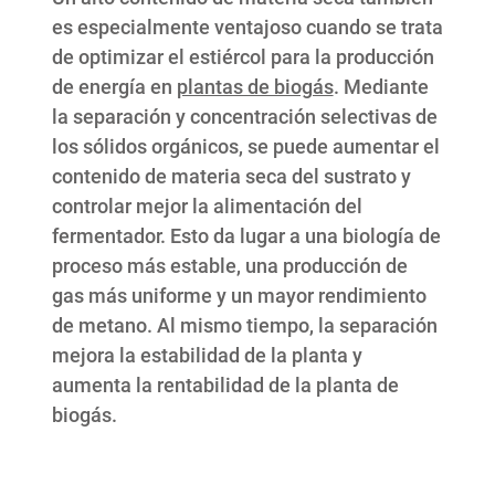
es especialmente ventajoso cuando se trata
de optimizar el estiércol para la producción
de energía en
plantas de biogás
. Mediante
la separación y concentración selectivas de
los sólidos orgánicos, se puede aumentar el
contenido de materia seca del sustrato y
controlar mejor la alimentación del
fermentador. Esto da lugar a una biología de
proceso más estable, una producción de
gas más uniforme y un mayor rendimiento
de metano. Al mismo tiempo, la separación
mejora la estabilidad de la planta y
aumenta la rentabilidad de la planta de
biogás.