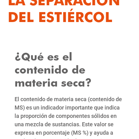
DEL ESTIÉRCOL
¿Qué es el
contenido de
materia seca?
El contenido de materia seca (contenido de
MS) es un indicador importante que indica
la proporción de componentes sólidos en
una mezcla de sustancias. Este valor se
expresa en porcentaje (MS %) y ayuda a