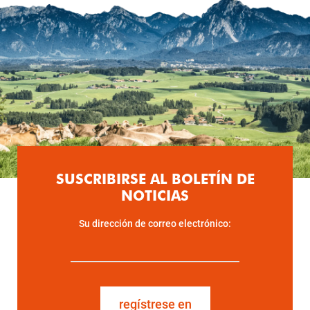
SUSCRIBIRSE AL BOLETÍN DE
NOTICIAS
Su dirección de correo electrónico:
regístrese en