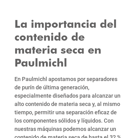
La importancia del
contenido de
materia seca en
Paulmichl
En Paulmichl apostamos por separadores
de purín de última generación,
especialmente diseñados para alcanzar un
alto contenido de materia seca y, al mismo
tiempo, permitir una separación eficaz de
los componentes sólidos y líquidos. Con
nuestras máquinas podemos alcanzar un
contenido de materia seca de hasta el 32 %,