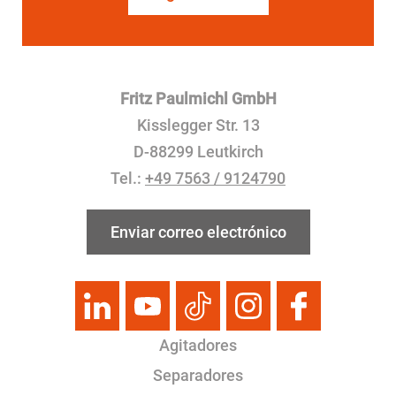
Fritz Paulmichl GmbH
Kisslegger Str. 13
D-88299 Leutkirch
Tel.:
+49 7563 / 9124790
Enviar correo electrónico
Agitadores
Separadores