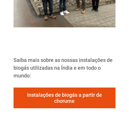
Saiba mais sobre as nossas instalações de
biogás utilizadas na Índia e em todo o
mundo:
Instalações de biogás a partir de
chorume