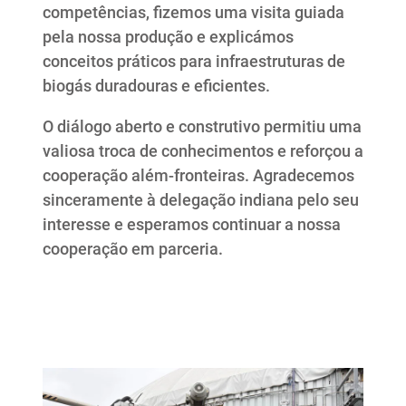
competências, fizemos uma visita guiada
pela nossa produção e explicámos
conceitos práticos para infraestruturas de
biogás duradouras e eficientes.
O diálogo aberto e construtivo permitiu uma
valiosa troca de conhecimentos e reforçou a
cooperação além-fronteiras. Agradecemos
sinceramente à delegação indiana pelo seu
interesse e esperamos continuar a nossa
cooperação em parceria.