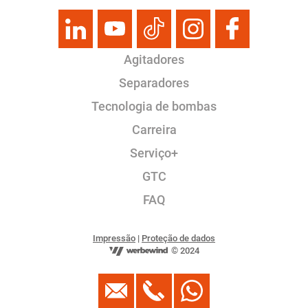
Agitadores
Separadores
Tecnologia de bombas
Carreira
Serviço+
GTC
FAQ
Impressão
|
Proteção de dados
© 2024