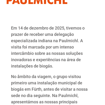
Em 14 de dezembro de 2025, tivemos o
prazer de receber uma delegação
especializada indiana na Paulmichl. A
visita foi marcada por um intenso
intercâmbio sobre as nossas soluções
inovadoras e experiências na área de
instalações de biogás.
No âmbito da viagem, o grupo visitou
primeiro uma instalação municipal de
biogás em Fürth, antes de visitar a nossa
sede no dia seguinte. Na Paulmichl,
apresentámos as nossas principais