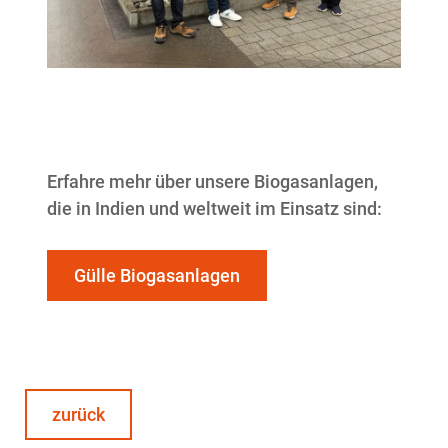
Erfahre mehr über unsere Biogasanlagen,
die in Indien und weltweit im Einsatz sind:
Gülle Biogasanlagen
zurück