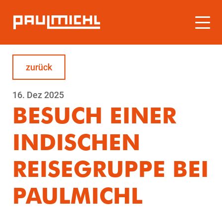
zurück
16.
Dez
2025
BESUCH EINER
INDISCHEN
REISEGRUPPE BEI
PAULMICHL