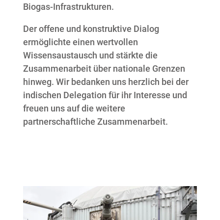
Biogas-Infrastrukturen.
Der offene und konstruktive Dialog
ermöglichte einen wertvollen
Wissensaustausch und stärkte die
Zusammenarbeit über nationale Grenzen
hinweg. Wir bedanken uns herzlich bei der
indischen Delegation für ihr Interesse und
freuen uns auf die weitere
partnerschaftliche Zusammenarbeit.