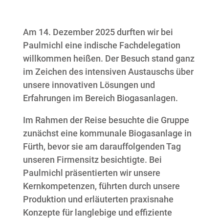
Am 14. Dezember 2025 durften wir bei
Paulmichl eine indische Fachdelegation
willkommen heißen. Der Besuch stand ganz
im Zeichen des intensiven Austauschs über
unsere innovativen Lösungen und
Erfahrungen im Bereich Biogasanlagen.
Im Rahmen der Reise besuchte die Gruppe
zunächst eine kommunale Biogasanlage in
Fürth, bevor sie am darauffolgenden Tag
unseren Firmensitz besichtigte. Bei
Paulmichl präsentierten wir unsere
Kernkompetenzen, führten durch unsere
Produktion und erläuterten praxisnahe
Konzepte für langlebige und effiziente