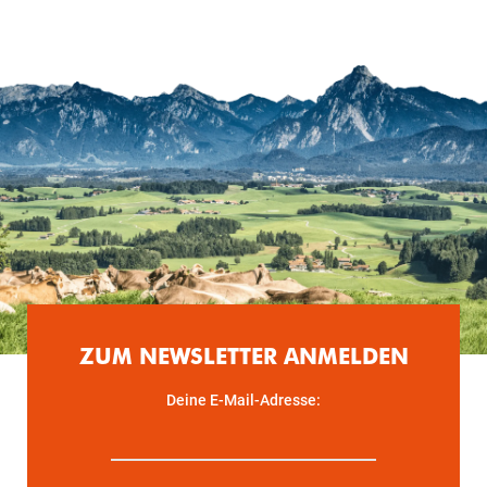
ZUM NEWSLETTER ANMELDEN
Deine E-Mail-Adresse: