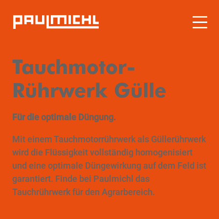
Tauchmotor-
Rührwerk Gülle
Für die optimale Düngung.
Mit einem Tauchmotorrührwerk als Güllerührwerk
wird die Flüssigkeit vollständig homogenisiert
und eine optimale Düngewirkung auf dem Feld ist
garantiert. Finde bei Paulmichl das
Tauchrührwerk für den Agrarbereich.