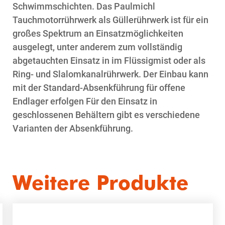
Schwimmschichten. Das Paulmichl
Tauchmotorrührwerk als Güllerührwerk ist für ein
großes Spektrum an Einsatzmöglichkeiten
ausgelegt, unter anderem zum vollständig
abgetauchten Einsatz in im Flüssigmist oder als
Ring- und Slalomkanalrührwerk. Der Einbau kann
mit der Standard-Absenkführung für offene
Endlager erfolgen Für den Einsatz in
geschlossenen Behältern gibt es verschiedene
Varianten der Absenkführung.
Weitere Produkte