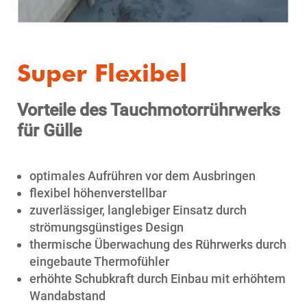
Super Flexibel
Vorteile des Tauchmotorrührwerks
für Gülle
optimales Aufrühren vor dem Ausbringen
flexibel höhenverstellbar
zuverlässiger, langlebiger Einsatz durch
strömungsgünstiges Design
thermische Überwachung des Rührwerks durch
eingebaute Thermofühler
erhöhte Schubkraft durch Einbau mit erhöhtem
Wandabstand