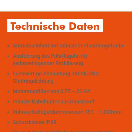
Technische Daten
Antriebseinheit mit robustem Planetengetriebe
Ausführung des Rührflügels mit
selbstreinigender Profilierung
hochwertige Abdichtung mit SIC/SIC
Gleitringdichtung
Motorengrößen von 0,75 – 22 kW
robuste Kabelhalter aus Kunststoff
Rührwerksflügeldurchmesser: 181 – 1.000mm
Schutzklasse IP68