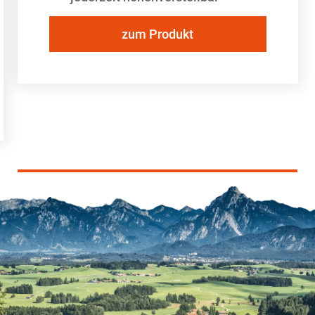
zum Produkt