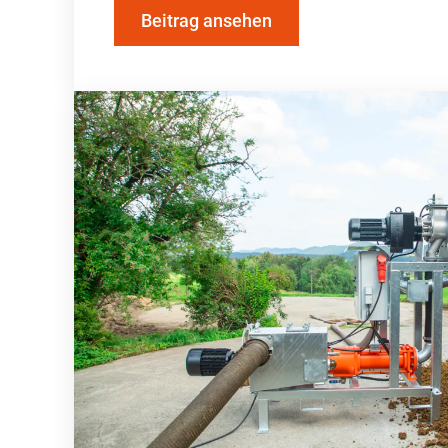
Beitrag ansehen