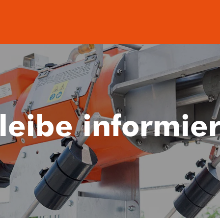
leibe informier