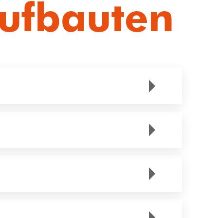
ufbauten