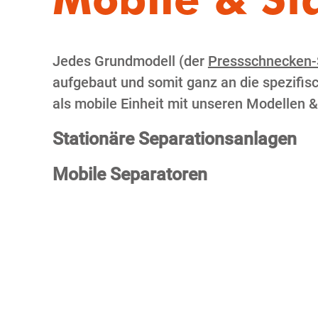
Jedes Grundmodell (der
Pressschnecken-
aufgebaut und somit ganz an die spezifis
als mobile Einheit mit unseren Modellen 
Stationäre Separationsanlagen
Mobile Separatoren