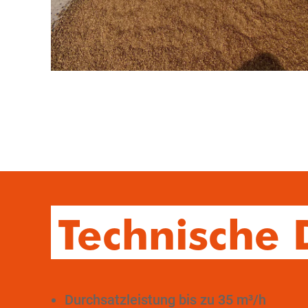
Technische 
Durchsatzleistung bis zu 35 m³/h