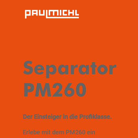
Separator
PM260
Der Einsteiger in die Profiklasse.
Erlebe mit dem PM260 ein