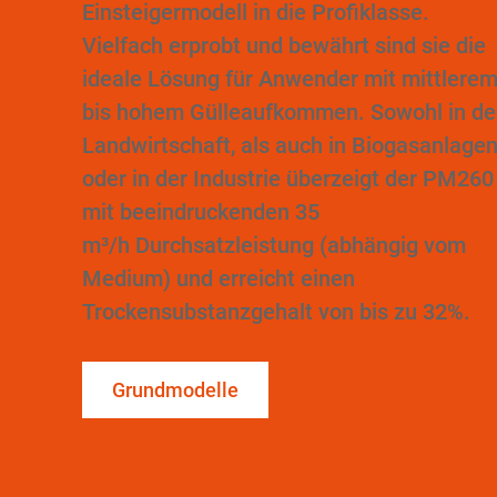
Einsteigermodell in die Profiklasse.
Vielfach erprobt und bewährt sind sie die
ideale Lösung für Anwender mit mittlere
bis hohem Gülleaufkommen. Sowohl in de
Landwirtschaft, als auch in Biogasanlage
oder in der Industrie überzeigt der PM260
mit beeindruckenden 35
m³/h Durchsatzleistung (abhängig vom
Medium) und erreicht einen
Trockensubstanzgehalt von bis zu 32%.
Grundmodelle