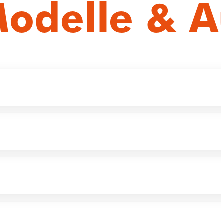
Modelle & A