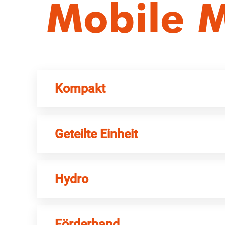
Mobile 
Kompakt
Geteilte Einheit
Hydro
Förderband