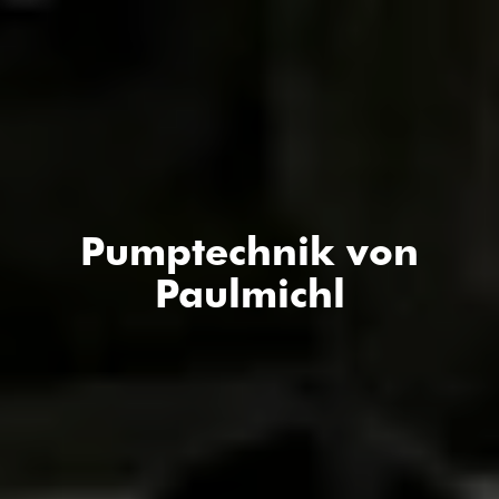
Pumptechnik von
Paulmichl