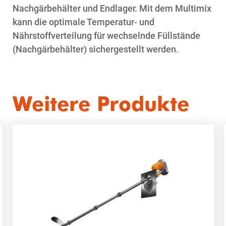
Nachgärbehälter und Endlager. Mit dem Multimix
kann die optimale Temperatur- und
Nährstoffverteilung für wechselnde Füllstände
(Nachgärbehälter) sichergestellt werden.
Weitere Produkte