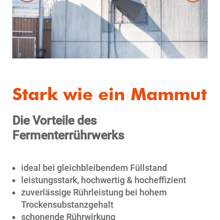
Stark wie ein Mammut
Die Vorteile des
Fermenterrührwerks
ideal bei gleichbleibendem Füllstand
leistungsstark, hochwertig & hocheffizient
zuverlässige Rührleistung bei hohem
Trockensubstanzgehalt
schonende Rührwirkung