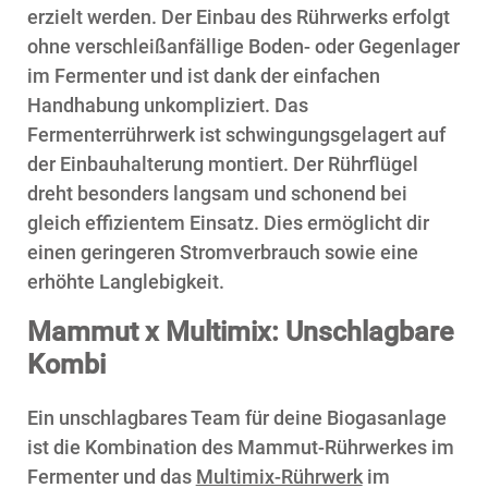
erzielt werden. Der Einbau des Rührwerks erfolgt
ohne verschleißanfällige Boden- oder Gegenlager
im Fermenter und ist dank der einfachen
Handhabung unkompliziert.
Das
Fermenterrührwerk ist schwingungsgelagert auf
der Einbauhalterung montiert. Der Rührflügel
dreht besonders langsam und schonend bei
gleich effizientem Einsatz. Dies ermöglicht dir
einen geringeren Stromverbrauch sowie eine
erhöhte Langlebigkeit.
Mammut x Multimix: Unschlagbare
Kombi
Ein unschlagbares Team für deine Biogasanlage
ist die Kombination des Mammut-Rührwerkes im
Fermenter und das
Multimix-Rührwerk
im