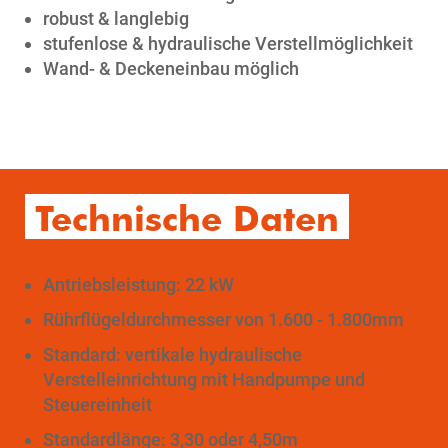
robust & langlebig
stufenlose & hydraulische Verstellmöglichkeit
Wand- & Deckeneinbau möglich
Technische Daten
Antriebsleistung: 22 kW
Rührflügeldurchmesser von 1.600 - 1.800mm
Standard: vertikale hydraulische
Verstelleinrichtung mit Handpumpe und
Steuereinheit
Standardlänge: 3,30 oder 4,50m