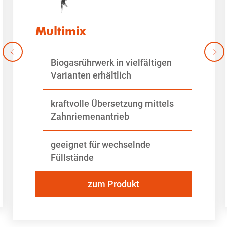
Multimix
Biogasrührwerk in vielfältigen
Varianten erhältlich
kraftvolle Übersetzung mittels
Zahnriemenantrieb
geeignet für wechselnde
Füllstände
zum Produkt