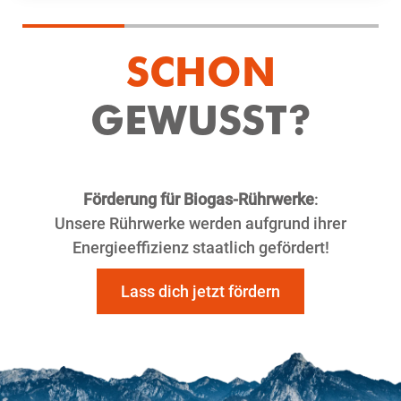
SCHON
GEWUSST?
Förderung für Biogas-Rührwerke
:
Unsere Rührwerke werden aufgrund ihrer
Energieeffizienz staatlich gefördert!
Lass dich jetzt fördern