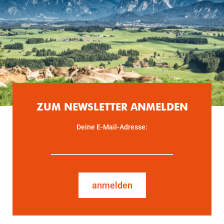
ZUM NEWSLETTER ANMELDEN
Deine E-Mail-Adresse:
anmelden