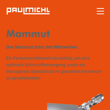
Mammut
Das Mammut unter den Rührwerken.
Ein Fermenterrührwerk ist wichtig, um eine
optimale Nährstoffversorgung sowie ein
homogenes Gärsubstrat im gesamten Fermenter
zu gewährleisten.