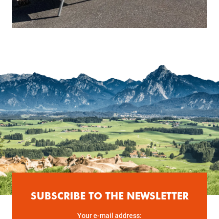
SUBSCRIBE TO THE NEWSLETTER
Your e-mail address: