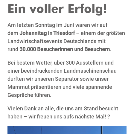
Ein voller Erfolg!
Am letzten Sonntag im Juni waren wir auf
dem
Johannitag in Triesdorf
– einem der größten
Landwirtschaftsevents Deutschlands mit
rund
30.000 Besucherinnen und Besuchern
.
Bei bestem Wetter, über 300 Ausstellern und
einer beeindruckenden Landmaschinenschau
durften wir unseren Separator sowie unser
Mammut präsentieren und viele spannende
Gespräche führen.
Vielen Dank an alle, die uns am Stand besucht
haben – wir freuen uns aufs nächste Mal! ?