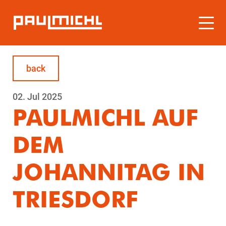
back
02.
Jul
2025
PAULMICHL AUF
DEM
JOHANNITAG IN
TRIESDORF